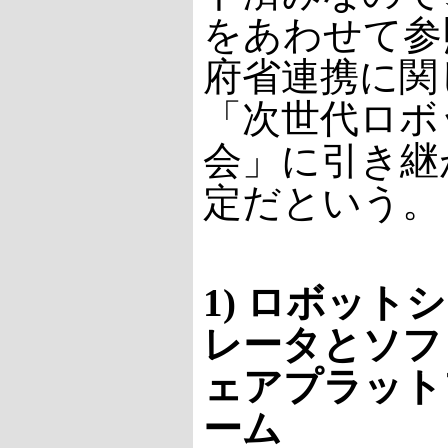
をあわせて参
府省連携に関
「次世代ロボ
会」に引き継
定だという。
1) ロボット
レータとソフ
ェアプラット
ーム