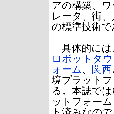
アの構築、ワ
レータ、街、
の標準技術で
具体的には
ロボットタウ
ォーム
、
関西
境プラットフ
る。本誌では
ットフォーム
ト済みなので