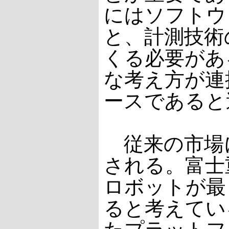
にはソフトウ
と、計測技術
くる必要があ
な考え方が連
ースであると
従来の市場に
される。富士
ロボットが最
ると考えてい