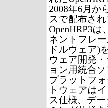
2008年6月
スで配布され
OpenHRP
ネントフレー
ドルウェア)
ウェア開発・
ョン用統合ソ
プラットフォ
トウェアはイ
ス仕様、デー