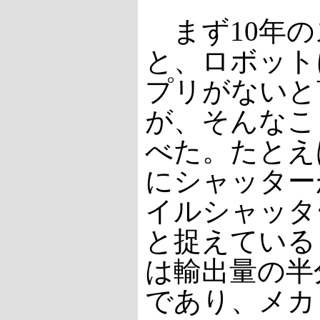
まず10年の
と、ロボット
プリがないと
が、そんなこ
べた。たとえ
にシャッター
イルシャッタ
と捉えている
は輸出量の半
であり、メカ