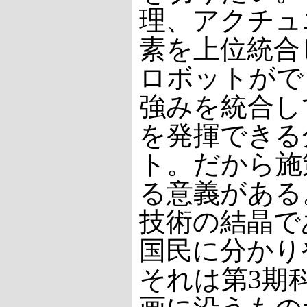
理、アクチュ
素を上位統合
ロボットがで
強みを統合し
を発揮できる
ト。だから施
る意義がある
技術の結晶で
国民に分かり
それは第3期