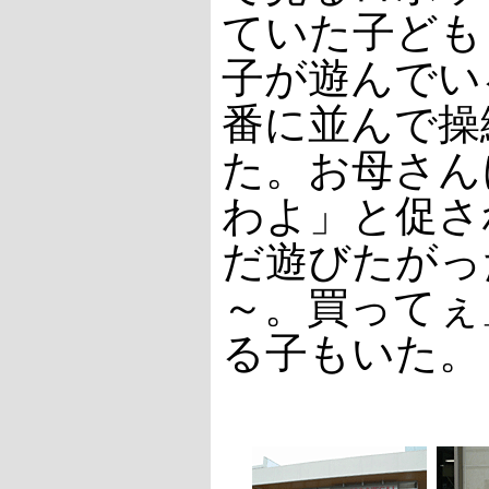
ていた子ども
子が遊んでい
番に並んで操
た。お母さん
わよ」と促さ
だ遊びたがっ
～。買ってぇ
る子もいた。