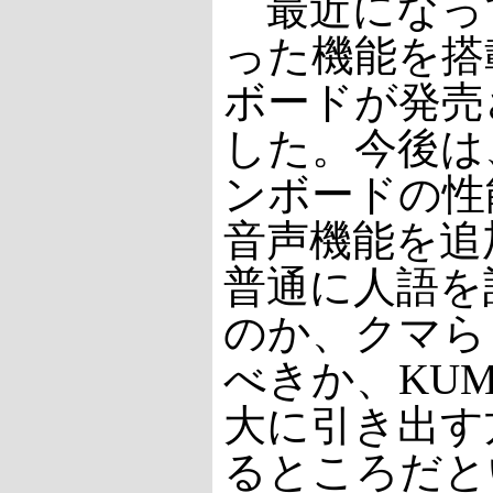
最近になっ
った機能を搭
ボードが発売
した。今後は
ンボードの性
音声機能を追
普通に人語を
のか、クマら
べきか、KU
大に引き出す
るところだと