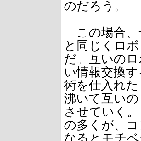
のだろう。
この場合、
と同じくロボ
だ。互いのロ
い情報交換す
術を仕入れた
沸いて互いの
させていく。
の多くが、コ
なるとモチベ