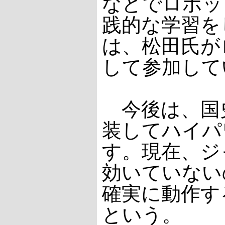
などでロボッ
践的な学習を
は、松田氏が
して参加して
今後は、国史
装してハイパ
す。現在、ジ
効いていない
確実に動作す
という。