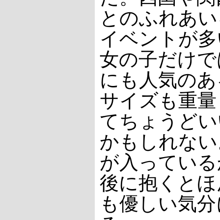
とのふれあい
イベントが多
女の子だけで
にも人気のあ
サイズも重量
てちょうどい
かもしれない
が入っている
後に抱くとほ
も優しい気分