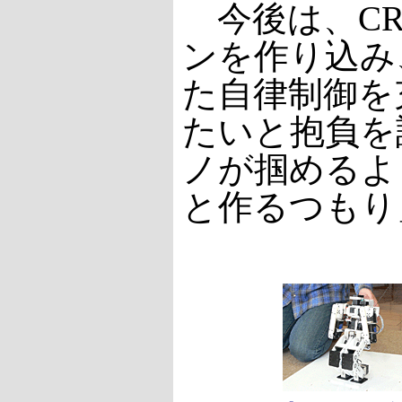
今後は、CR
ンを作り込み
た自律制御を
たいと抱負を
ノが掴めるよ
と作るつもり