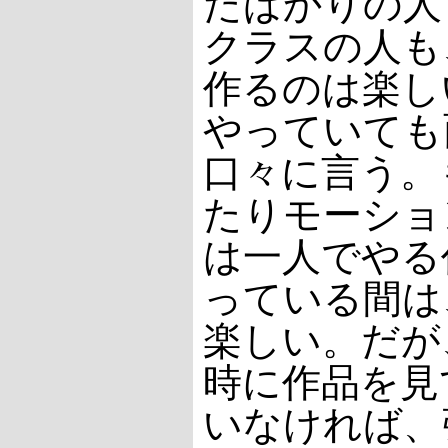
たばかりの人
クラスの人も
作るのは楽し
やっていても
口々に言う。
たりモーショ
は一人でやる
っている間は
楽しい。だが
時に作品を見
いなければ、