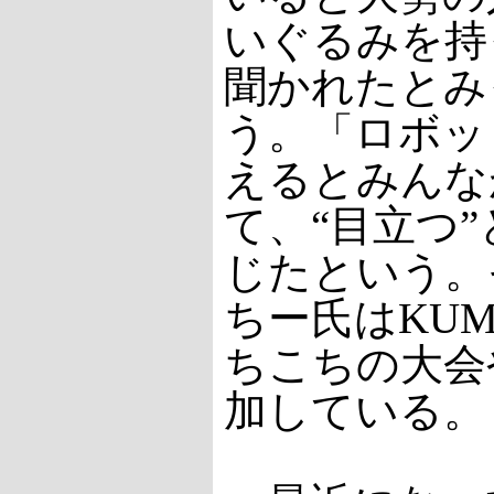
いぐるみを持
聞かれたとみ
う。「ロボッ
えるとみんな
て、“目立つ
じたという。
ちー氏はKU
ちこちの大会
加している。