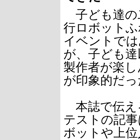
子ども達の
行ロボットふ
イベントでは
が、子ども達
製作者が楽し
が印象的だっ
本誌で伝え
テストの記事
ボットや上位