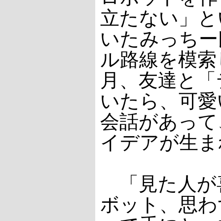
立たない」と
いたみっちー
ル路線を模索し
月、友達と「
いたら、可愛
会話があって
イデアが生ま
「見た人が
ボット、思わ