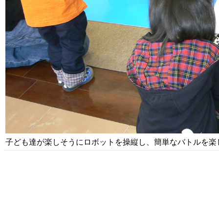
子ども達が楽しそうにロボットを操縦し、簡単なバトルを楽