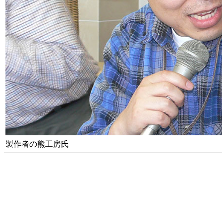
製作者の熊工房氏