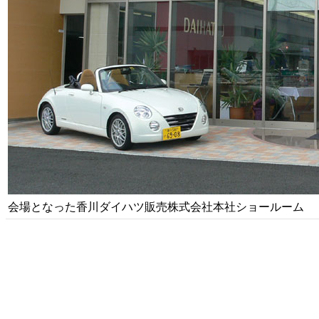
会場となった香川ダイハツ販売株式会社本社ショールーム