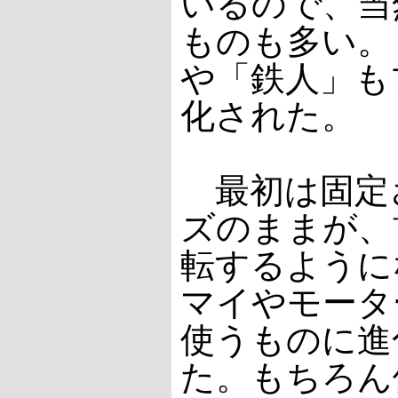
いるので、当
ものも多い。
や「鉄人」も
化された。
最初は固定
ズのままが、
転するように
マイやモータ
使うものに進
た。もちろん