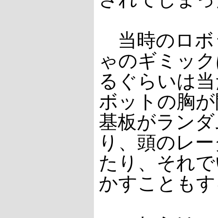
当時のロボ
ゃのギミック
るぐらいは当
ボットの胸が
基板がランダ
り、頭のレー
たり、それで
かすこともす