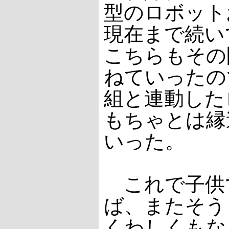
型のロボット
現在まで続い
こちらもその
ねていったの
組と連動した
もちゃとは縁
いった。
これで子供
ば、またそう
くわしくもな