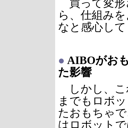
買って変形
ら、仕組みを
なと感心して
●
AIBOがお
た影響
しかし、こ
までもロボッ
たおもちゃで
はロボットで