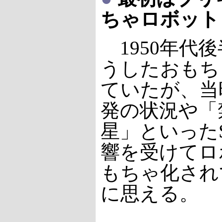
ちゃロボット
1950年代
うしたおもち
ていたが、当
発の状況や「
星」といった
響を受けてロ
もちゃ化され
に思える。