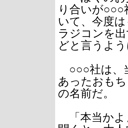
り合いが○○
いて、今度は
ラジコンを出
どと言うよう
○○○社は、
あったおもち
の名前だ。
「本当かよ