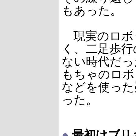
もあった。
現実のロボ
く、二足歩行
ない時代だっ
もちゃのロボ
などを使った
った。
●
最初はブリ