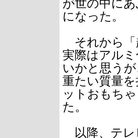
が世の中にあ
になった。
それから「
実際はアルミ
いかと思うが
重たい質量を
ットおもちゃ
た。
以降、テレ