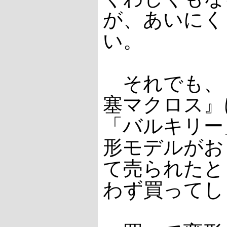
が、あいにく
い。
それでも、
塞マクロス』
「バルキリー
形モデルがお
て売られたと
わず買ってし