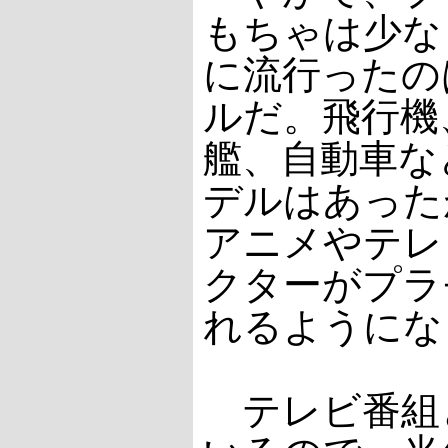
もちゃは少な
に流行ったの
ルだ。飛行機
艦、自動車な
デルはあった
アニメやテレ
クターがプラ
れるようにな
テレビ番組