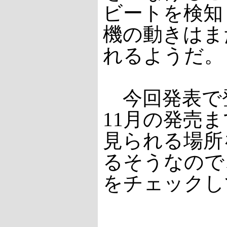
ビートを検知
機の動きはま
れるようだ。
今回発表で登
11月の発売
見られる場所
るそうなので
をチェックし