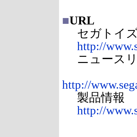
■
URL
セガトイ
http://www.s
ニュースリリ
http://www.seg
製品情報
http://www.