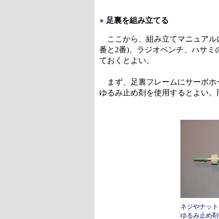
●
足裏を組み立てる
ここから、組み立てマニュアルに
番と2番)、ラジオペンチ、ハサ
ておくとよい。
まず、足裏フレームにサーボホー
ゆるみ止め剤を使用するとよい。
ネジやナット
ゆるみ止め剤