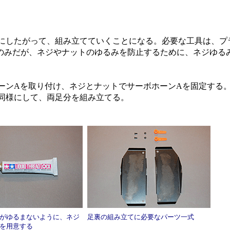
したがって、組み立てていくことになる。必要な工具は、プラ
ミのみだが、ネジやナットのゆるみを防止するために、ネジゆる
ンAを取り付け、ネジとナットでサーボホーンAを固定する
同様にして、両足分を組み立てる。
がゆるまないように、ネジ
足裏の組み立てに必要なパーツ一式
を用意する