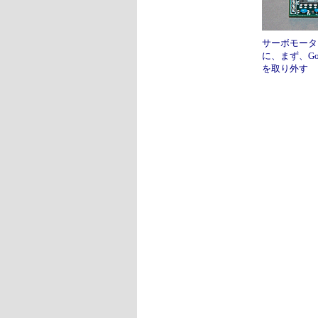
サーボモータ
に、まず、Go
を取り外す