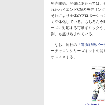
発売開始。開発にあたっては、
れたハイエンドCGのモデリン
それにより全体のプロポーショ
く立体化している。もちろん今
ーズに対応する可動ギミックや
割」も盛り込まれている。
なお、同社の
「電脳戦機バー
ーチャロンシリーズキットの開
オススメする。
パッケージ