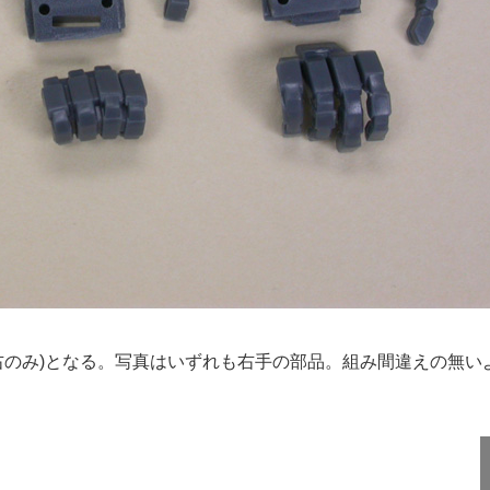
(右のみ)となる。写真はいずれも右手の部品。組み間違えの無い