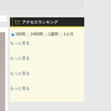
アクセスランキング
1時間
24時間
1週間
1カ月
もっと見る
もっと見る
もっと見る
もっと見る