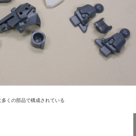
に多くの部品で構成されている