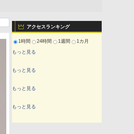
アクセスランキング
1時間
24時間
1週間
1カ月
もっと見る
もっと見る
もっと見る
もっと見る