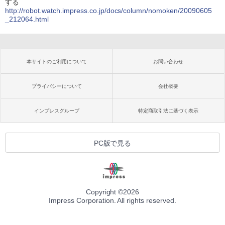
する
http://robot.watch.impress.co.jp/docs/column/nomoken/20090605
_212064.html
本サイトのご利用について
お問い合わせ
プライバシーについて
会社概要
インプレスグループ
特定商取引法に基づく表示
PC版で見る
Copyright ©
2026
Impress Corporation. All rights reserved.