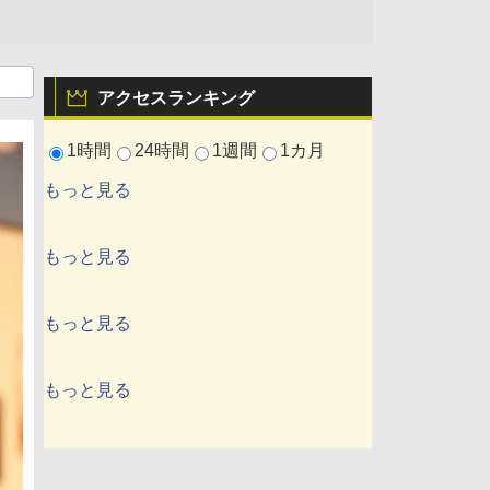
アクセスランキング
1時間
24時間
1週間
1カ月
もっと見る
もっと見る
もっと見る
もっと見る