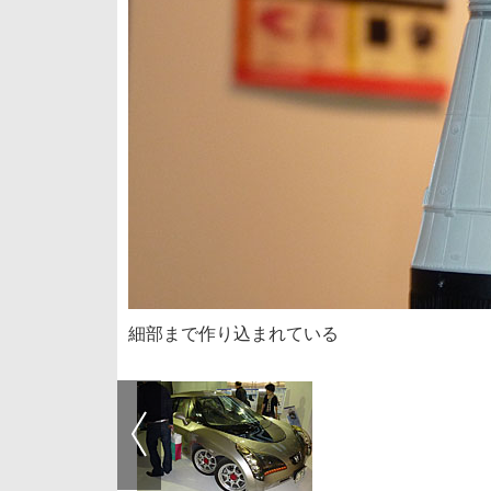
細部まで作り込まれている