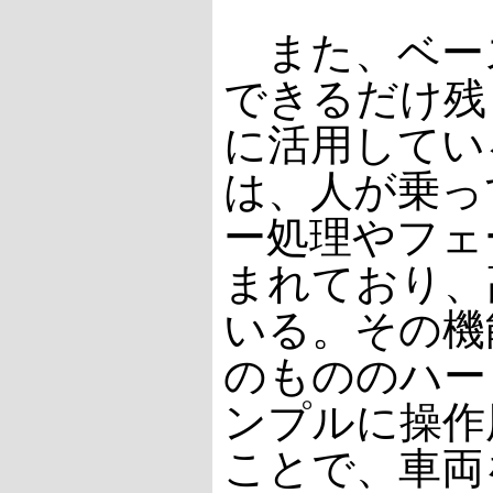
また、ベー
できるだけ残
に活用してい
は、人が乗っ
ー処理やフェ
まれており、
いる。その機
のもののハー
ンプルに操作
ことで、車両