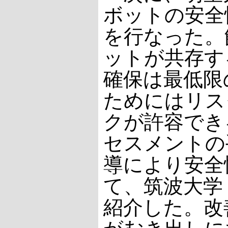
ボットの安全
を行なった。
ットが共存す
確保は最低限
ためにはリス
クが許容でき
セスメントの
導により安全
て、筑波大学
紹介した。改