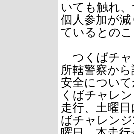
いても触れ、
個人参加が減
ているとのこ
つくばチャ
所轄警察から
安全について
くばチャレン
走行、土曜日
ばチャレンジ
曜日、本走行