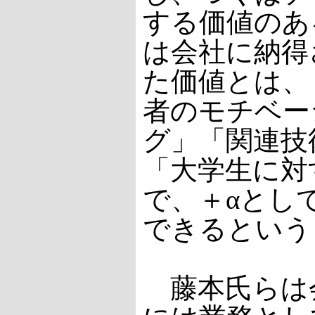
する価値のあ
は会社に納得
た価値とは、
者のモチベー
グ」「関連技
「大学生に対
で、＋αとし
できるという
藤本氏らは