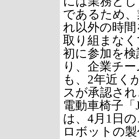
には業務とし
であるため、
れ以外の時間
取り組まなく
初に参加を検
り、企業チー
も、2年近く
スが承認され
電動車椅子「
は、4月1日
ロボットの製