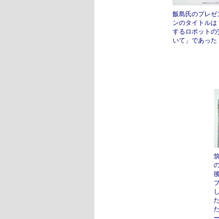
飯島氏のプレゼ
ンのタイトルは
するロボットの
いて」であった