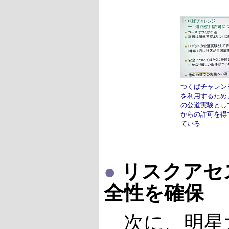
つくばチャレン
を利用するため
の公道実験とし
からの許可を得
ている
●
リスクアセ
全性を確保
次に、明星