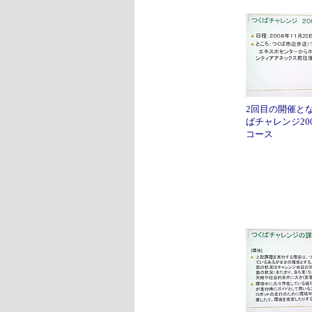
2回目の開催と
ばチャレンジ20
コース