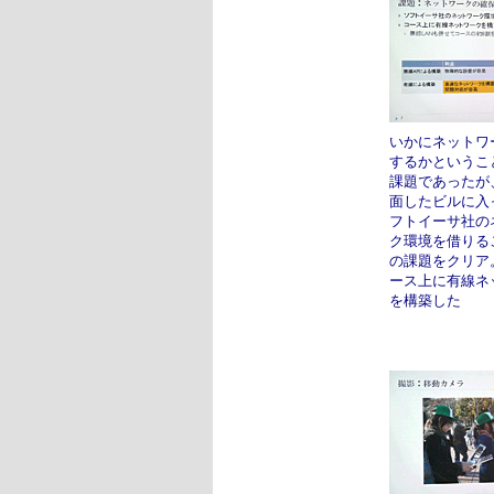
いかにネットワ
するかというこ
課題であったが
面したビルに入
フトイーサ社の
ク環境を借りる
の課題をクリア
ース上に有線ネ
を構築した