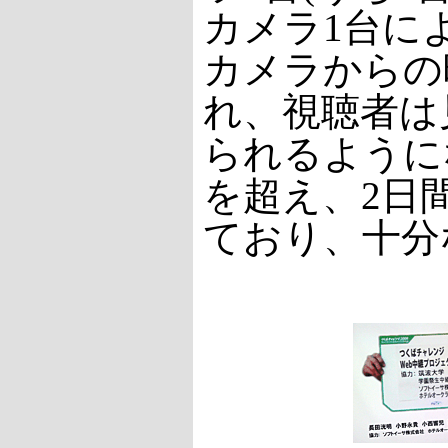
カメラ1台に
カメラからの
れ、視聴者は
られるように
を超え、2日間
ており、十分