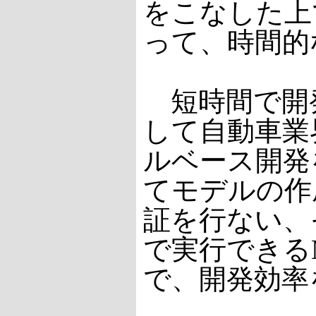
をこなした上
って、時間的
短時間で開
して自動車業
ルベース開発を採
てモデルの作
証を行ない、
で実行できるMi
で、開発効率