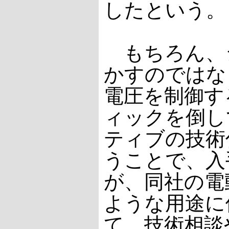
したという。
もちろん、
かすのではな
電圧を制御す
ィックを倒し
ティブの技術
うことで、入
が、同社の電
ような用途に
て、技術相談