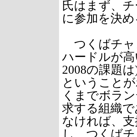
氏はまず、チ
に参加を決め
つくばチャ
ハードルが高
2008の課題
ということが
くまでボラン
求する組織で
なければ、支
し、つくばチ