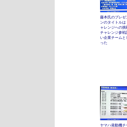
藤本氏のプレゼ
ンのタイトルは
ャレンジへの挑戦
チャレンジ参戦
い企業チームと
った
ヤマハ発動機チ