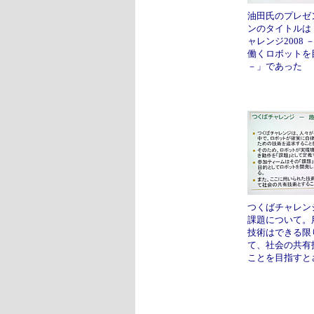
油田氏のプレゼ
ンのタイトルは
ャレンジ2008
働くロボットを
－」であった
つくばチャレン
課題について。
技術はできる限
て、社会の共有
ことを目指すと