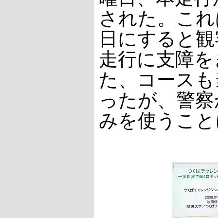
された。これ
日にすると観
走行に支障を
た、コースも
ったが、警察
みを使うこと