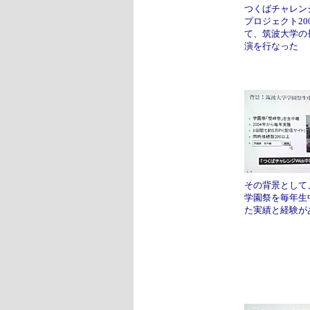
つくばチャレンジ
プロジェクト20
て、筑波大学の
演を行なった
その背景として
学園祭を毎年生
た実績と経験が