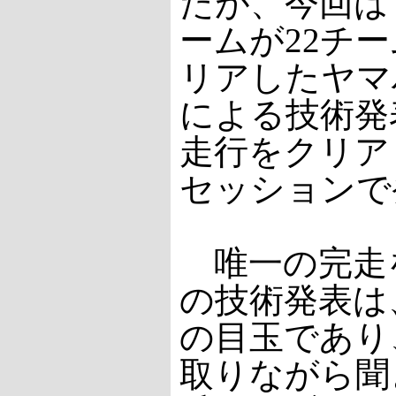
たが、今回は
ームが22チ
リアしたヤマ
による技術発
走行をクリア
セッションで
唯一の完走
の技術発表は
の目玉であり
取りながら聞