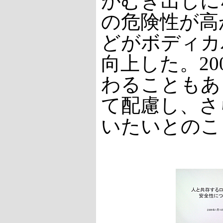
がむき出しに
の危険性が高
どがボディカ
向上した。2
わることもあ
て配慮し、さ
いたいとのこ