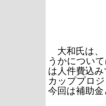
大和氏は、
うかについて
は人件費込み
カッププロジ
今回は補助金