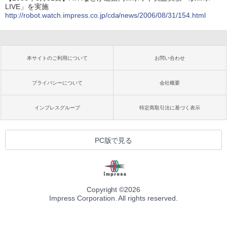
LIVE」を実施
http://robot.watch.impress.co.jp/cda/news/2006/08/31/154.html
本サイトのご利用について
お問い合わせ
プライバシーについて
会社概要
インプレスグループ
特定商取引法に基づく表示
PC版で見る
Copyright ©
2026
Impress Corporation. All rights reserved.