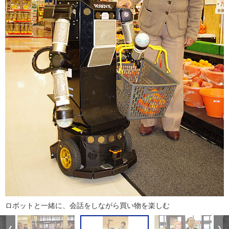
ロボットと一緒に、会話をしながら買い物を楽しむ