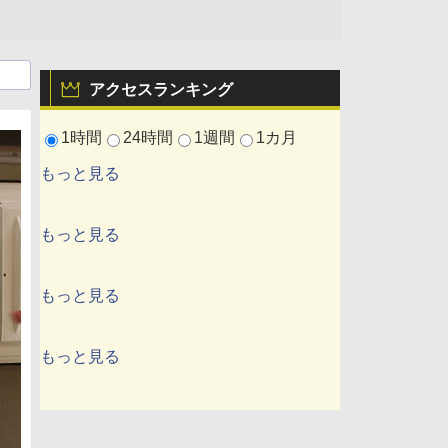
アクセスランキング
1時間
24時間
1週間
1カ月
もっと見る
もっと見る
もっと見る
もっと見る