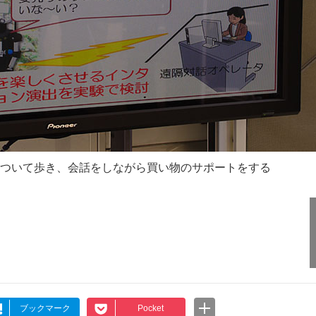
ーの後をついて歩き、会話をしながら買い物のサポートをする
ブックマーク
Pocket