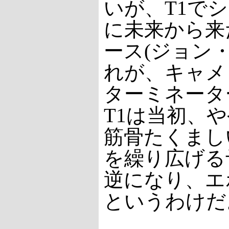
いが、T1で
に未来から来
ース(ジョン
れが、キャメ
ターミネータ
T1は当初、
筋骨たくまし
を繰り広げる
逆になり、エ
というわけだ