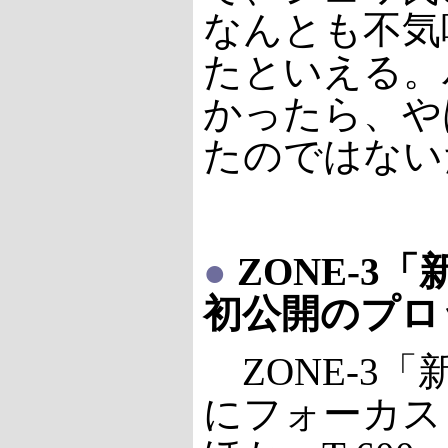
なんとも不気
たといえる。パ
かったら、や
たのではない
●
ZONE-3
初公開のプロ
ZONE-3
にフォーカス