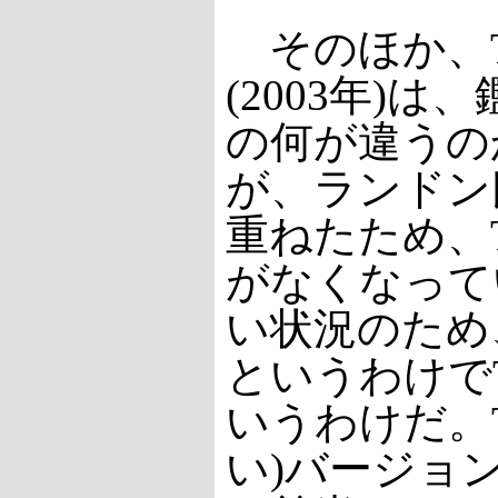
そのほか、T
(2003年)は
の何が違うの
が、ランドン
重ねたため、
がなくなって
い状況のため
というわけで
いうわけだ。T
い)バージョン