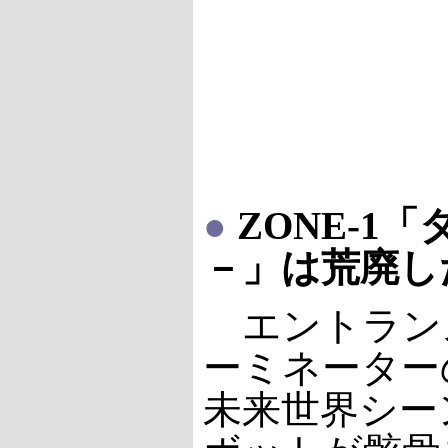
●
ZONE-1
－」は荒廃し
エントランス
ーミネーター
未来世界シー