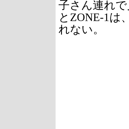
子さん連れで
とZONE-
れない。