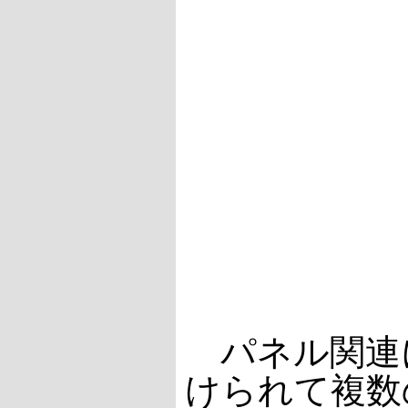
パネル関連に
けられて複数