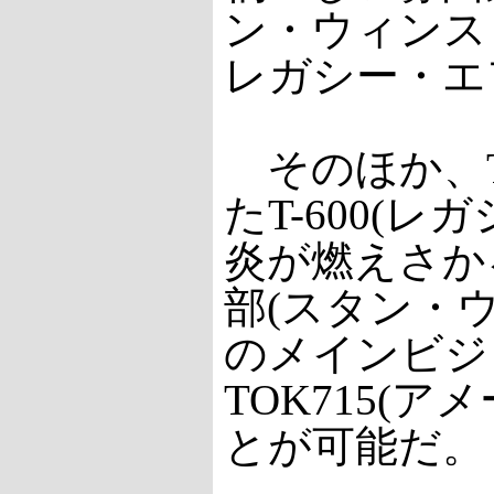
ン・ウィンス
レガシー・エ
そのほか、T
たT-600(
炎が燃えさか
部(スタン・ウ
のメインビジ
TOK715(
とが可能だ。