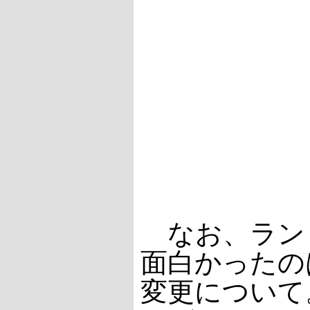
なお、ラン
面白かったの
変更について