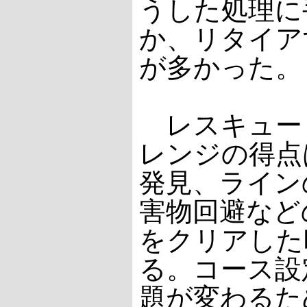
うした処理に
か、リタイア
が多かった。
レスキュー
レンジの得点
発見、ライン
害物回避など
をクリアした
る。コース設
題が変わるた