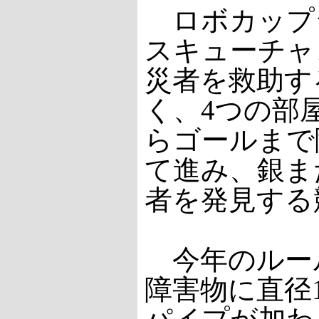
ロボカップ
スキューチャ
災者を救助す
く、4つの部
らゴールまで
て進み、銀ま
者を発見する
今年のルー
障害物に直径