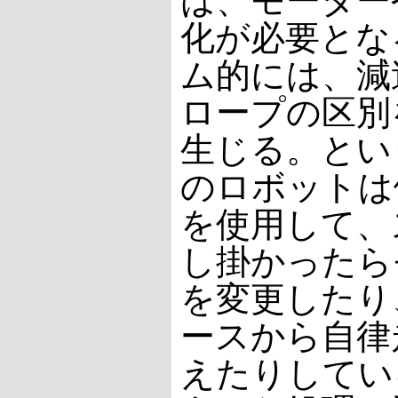
は、モーター
化が必要とな
ム的には、減
ロープの区別
生じる。とい
のロボットは
を使用して、
し掛かったら
を変更したり
ースから自律
えたりしてい