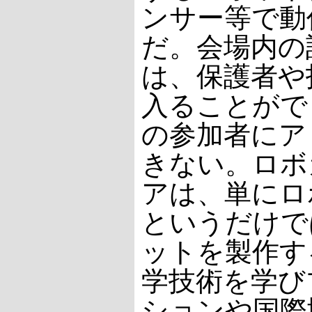
ンサー等で動
だ。会場内の
は、保護者や
入ることがで
の参加者にア
きない。ロボ
アは、単にロ
というだけで
ットを製作す
学技術を学び
ションや国際