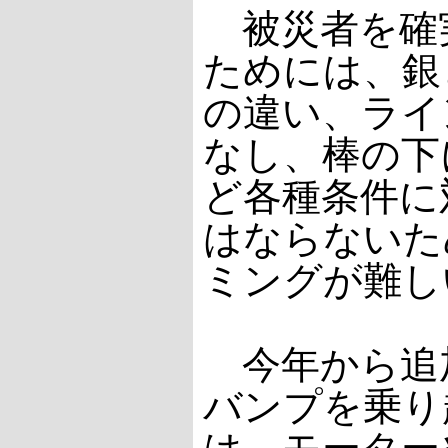
被災者を確
ためには、銀
の違い、ライ
なし、棒の下
ど各種条件に
はならないた
ミングが難し
今年から追
バンプを乗り