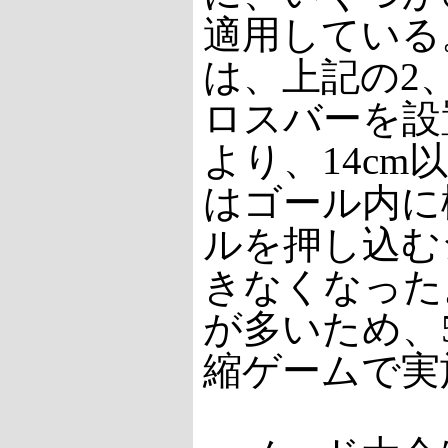
適用している
は、上記の2
ロスバーを設
より、14cm
はゴール内に
ルを押し込む
きなくなった
が多いため、
縮ゲームで実