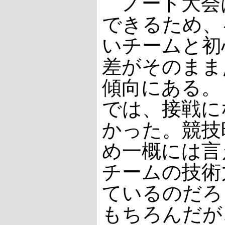
ノード大会
できるため、
いチームと初
差がそのまま
傾向にある。
では、接戦に
かった。競技
め一概には言
チームの技術
ているのだろ
もちろんだが