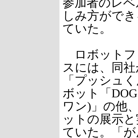
参加者のレベ
しみ方ができ
ていた。
ロボットフ
スには、同社
「プッシュく
ボット「DOG
ワン)」の他
ットの展示と
ていた。「が