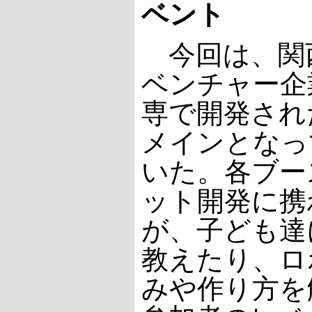
ベント
今回は、関
ベンチャー企
専で開発され
メインとなっ
いた。各ブー
ット開発に携
が、子ども達
教えたり、ロ
みや作り方を