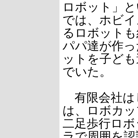
ロボット」と
では、ホビイ
るロボットも
パパ達が作っ
ットを子ども
でいた。
有限会社は
は、ロボカッ
二足歩行ロボ
ラで周囲を認