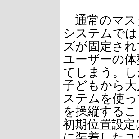
通常のマス
システムでは
ズが固定され
ユーザーの体
てしまう。し
子どもから大
ステムを使っ
を操縦するこ
初期位置設定
に装着したユ