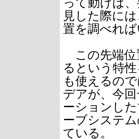
って動けば、
見した際には
置を調べれば
この先端位
るという特性
も使えるので
デアが、今回
ーションした
ーブシステム
ている。