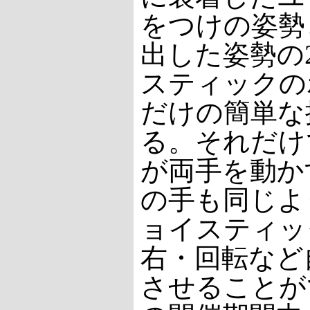
をつけの姿勢
出した姿勢の
スティックの
だけの簡単な
る。それだけ
が両手を動かすと
の手も同じよ
ョイスティッ
右・回転など
させることが