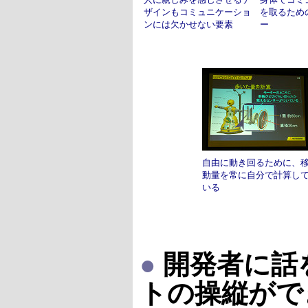
ザインもコミュニケーショ
を取るため
ンには欠かせない要素
ー
自由に動き回るために、
動量を常に自分で計算し
いる
●
開発者に話
トの操縦がで