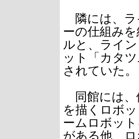
隣には、ラ
ーの仕組みを
ルと、ライン
ット「カタツ
されていた。
同館には、
を描くロボッ
ームロボット
がある他、ロ