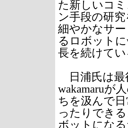
た新しいコミ
ン手段の研究
細やかなサー
るロボットにwa
長を続けてい
日浦氏は最
wakamaru
ちを汲んで日
ったりできる
ボットになる