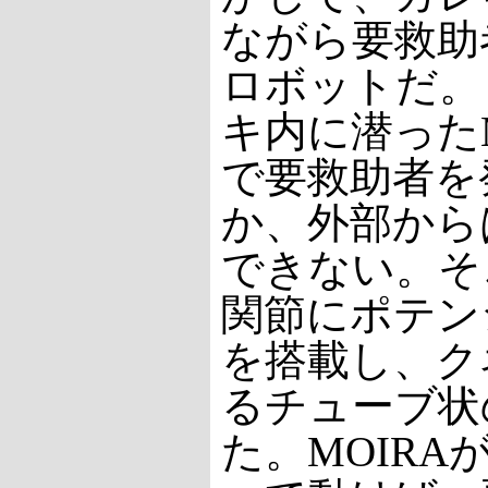
ながら要救助
ロボットだ。
キ内に潜ったM
で要救助者を
か、外部から
できない。そ
関節にポテン
を搭載し、ク
るチューブ状
た。MOIRA