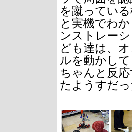
を蹴っている
と実機でわか
ンストレーシ
ども達は、オ
ルを動かして
ちゃんと反応
たようすだっ