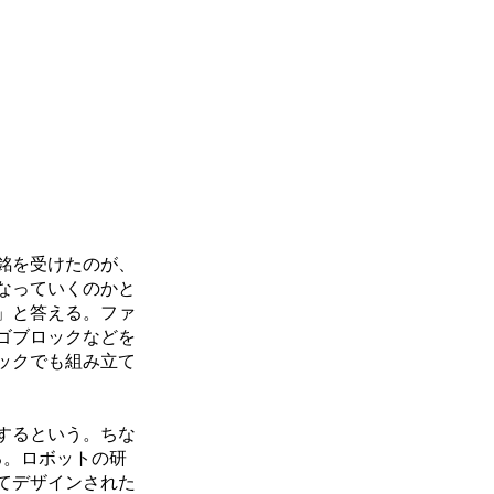
銘を受けたのが、
なっていくのかと
」と答える。ファ
ゴブロックなどを
ックでも組み立て
するという。ちな
る。ロボットの研
てデザインされた