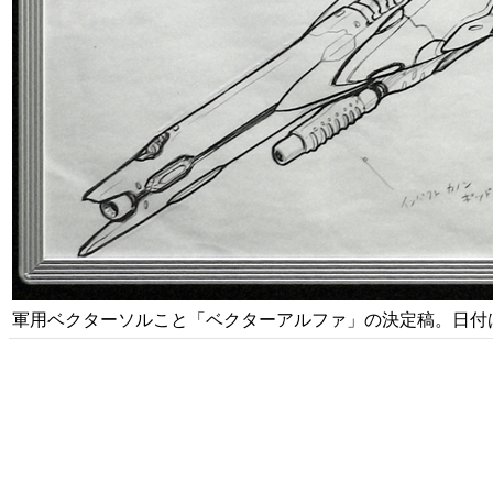
軍用ベクターソルこと「ベクターアルファ」の決定稿。日付は20