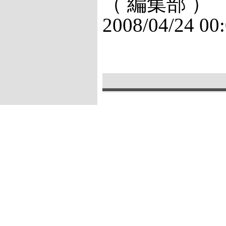
（ 編集部 ）
2008/04/24 00