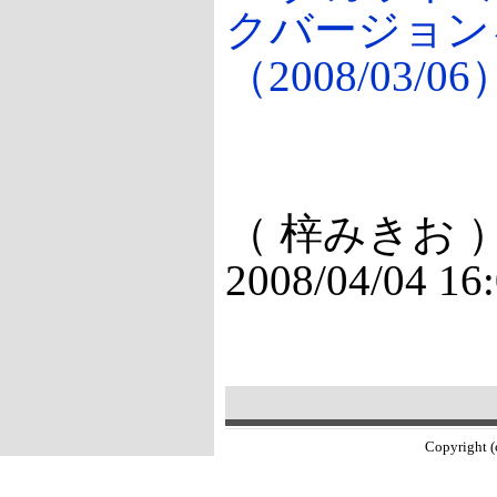
クバージョン
（2008/03/06
（ 梓みきお 
2008/04/04 16
Copyright (