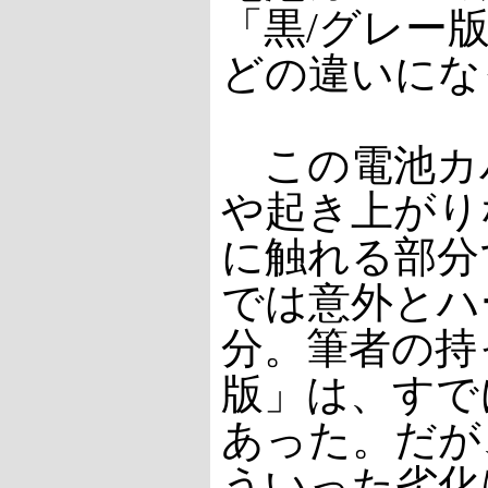
「黒/グレー版」
どの違いにな
この電池カバー
や起き上がり
に触れる部分で
では意外とハ
分。筆者の持
版」は、すで
あった。だが
ういった劣化