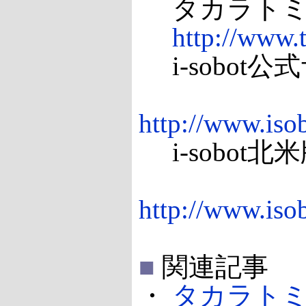
タカラトミ
http://www.
i-sobot公
http://www.iso
i-sobot北
http://www.iso
■
関連記事
・
タカラトミ