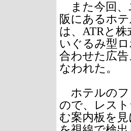
また今回、
阪にあるホテ
は、ATRと株式
いぐるみ型ロ
合わせた広告
なわれた。
ホテルのフ
ので、レスト
む案内板を見
を視線で検出