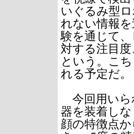
いぐるみ型ロ
れない情報を
験を通じて、
対する注目度
という。こち
れる予定だ。
今回用いら
器を装着しな
顔の特徴点か