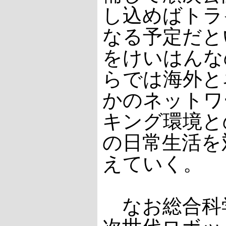
し込めばトラ
なる予定だと
をけいはんな
らでは海外と
かのネットワ
キング環境と
の日常生活を
えていく。
なお総合科学