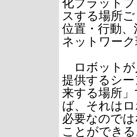
化プラットフ
スする場所ご
位置・行動、
ネットワーク
ロボットが
提供するシー
来する場所」
ば、それはロ
必要なのでは
ことができる