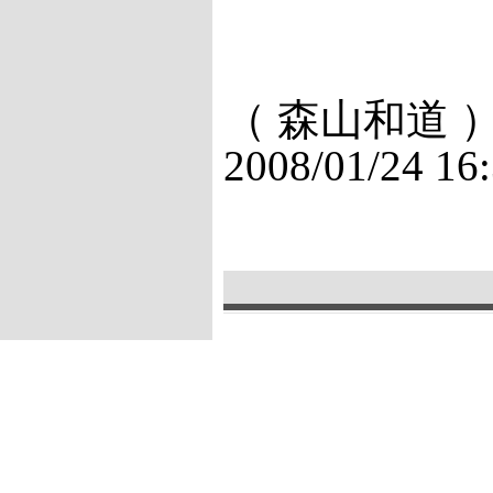
（ 森山和道 
2008/01/24 16