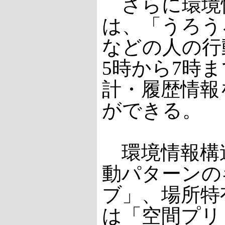
さらに環境
は、「うろう
などの人の行
5時から7時
計・履歴情報
ができる。
環境情報構
動パターンの
ブ」、場所特
は「空間プリ