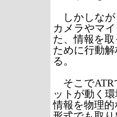
しかしなが
カメラやマイ
た、情報を取
ために行動解
る。
そこでATR
ットが動く環
情報を物理的
形式でも取り