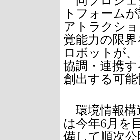
同プロジェ
トフォームが
アトラクショ
覚能力の限界
ロボットが、
協調・連携す
創出する可能
環境情報構
は今年6月を
備して順次公