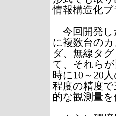
情報構造化プ
今回開発し
に複数台のカ
ダ、無線タグ
て、それらが
時に10～20
程度の精度で
的な観測量を