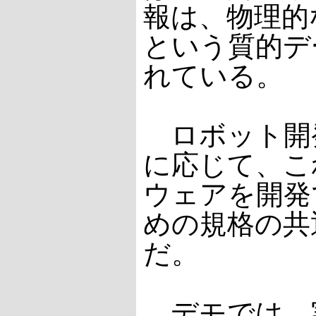
報は、物理的
という質的デ
れている。
ロボット開
に応じて、こ
ウェアを開発
めの規格の共
だ。
デモでは、