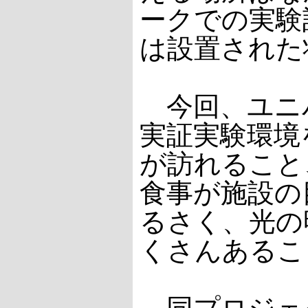
ークでの実験
は設置された
今回、ユニ
実証実験環境
が訪れること
食事が施設の
るさく、光の
くさんあるこ