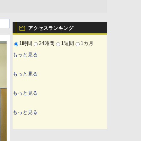
アクセスランキング
1時間
24時間
1週間
1カ月
もっと見る
もっと見る
もっと見る
もっと見る