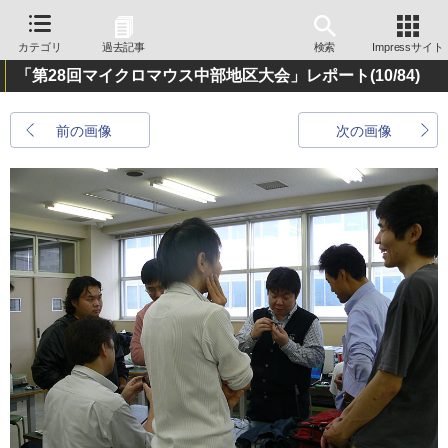
カテゴリ
過去記事
検索
Impressサイト
「第28回マイクロマウス中部地区大会」レポート
(10/84)
前の画像
次の画像