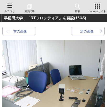
カテゴリ
過去記事
検索
Impressサイト
早稲田大学、「RTフロンティア」を開設
(15/45)
前の画像
次の画像