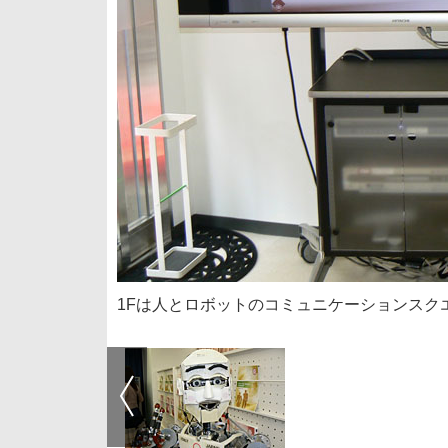
1Fは人とロボットのコミュニケーションスクエ