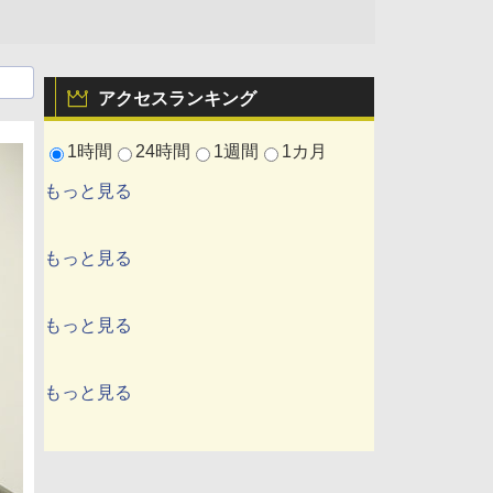
アクセスランキング
1時間
24時間
1週間
1カ月
もっと見る
もっと見る
もっと見る
もっと見る