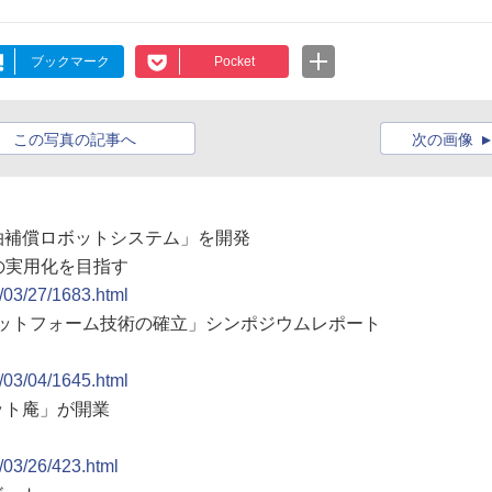
ブックマーク
Pocket
この写真の記事へ
次の画像
心拍補償ロボットシステム」を開発
の実用化を目指す
9/03/27/1683.html
プラットフォーム技術の確立」シンポジウムレポート
9/03/04/1645.html
ット庵」が開業
7/03/26/423.html