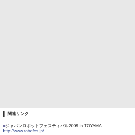
関連リンク
■
ジャパンロボットフェスティバル2009 in TOYAMA
http://www.robofes.jp/