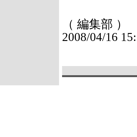
（ 編集部 ）
2008/04/16 15