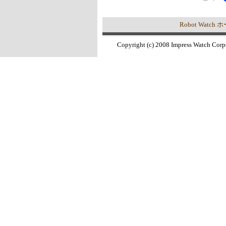
Robot Watc
Copyright (c) 2008 Impress Watch Corp