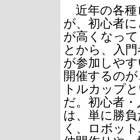
近年の各種
が、初心者に
が高くなって
とから、入門
が参加しやす
開催するのが
トルカップと
だ。初心者・
は、単に勝負
く、ロボット