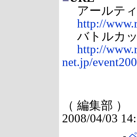
アールテ
http://www.r
バトルカッ
http://www.r
net.jp/event200
（ 編集部 ）
2008/04/03 14
-