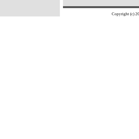
Copyright (c) 2