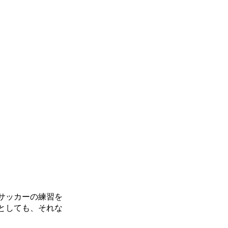
サッカーの練習を
としても、それな