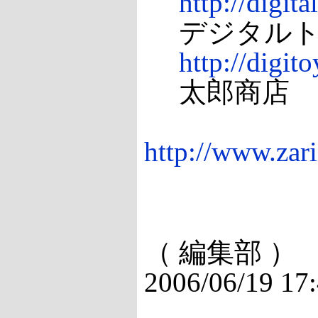
http://digita
デジタルト
http://digito
太郎商店
http://www.zar
（ 編集部 ）
2006/06/19 17