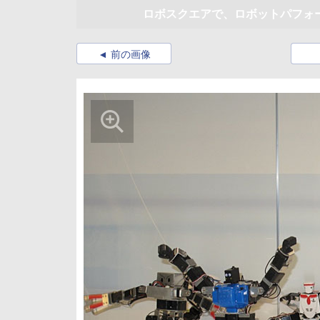
ロボスクエアで、ロボットパフォ
前の画像