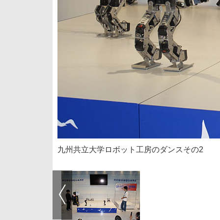
九州共立大学ロボット工房のダンスその2