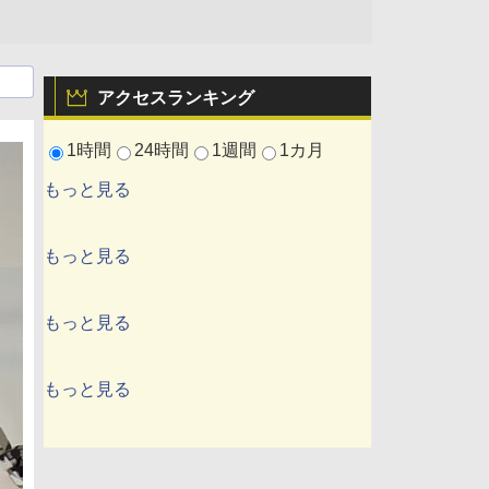
アクセスランキング
1時間
24時間
1週間
1カ月
もっと見る
もっと見る
もっと見る
もっと見る