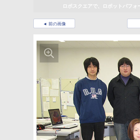
ロボスクエアで、ロボットパフォ
前の画像