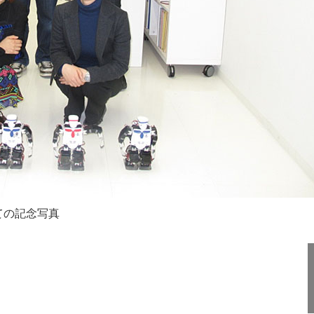
ての記念写真