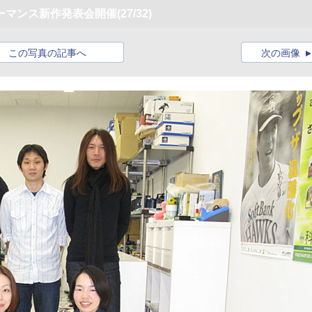
ーマンス新作発表会開催
(27/32)
この写真の記事へ
次の画像