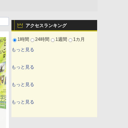
アクセスランキング
1時間
24時間
1週間
1カ月
もっと見る
もっと見る
もっと見る
もっと見る