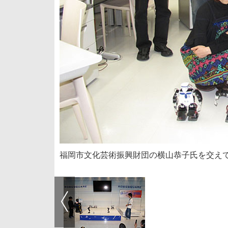
福岡市文化芸術振興財団の横山恭子氏を交え