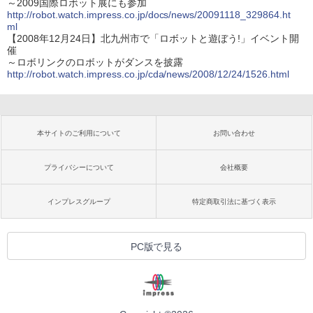
～2009国際ロボット展にも参加
http://robot.watch.impress.co.jp/docs/news/20091118_329864.ht
ml
【2008年12月24日】北九州市で「ロボットと遊ぼう!」イベント開
催
～ロボリンクのロボットがダンスを披露
http://robot.watch.impress.co.jp/cda/news/2008/12/24/1526.html
本サイトのご利用について
お問い合わせ
プライバシーについて
会社概要
インプレスグループ
特定商取引法に基づく表示
PC版で見る