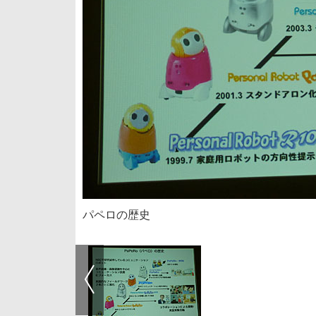
パペロの歴史