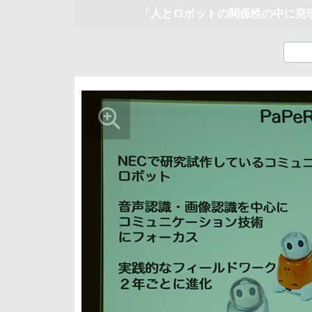
「人とロボットの関係性の中に発