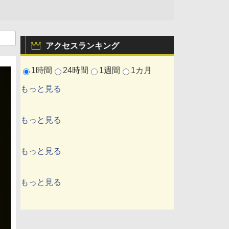
アクセスランキング
1時間
24時間
1週間
1カ月
もっと見る
もっと見る
もっと見る
もっと見る