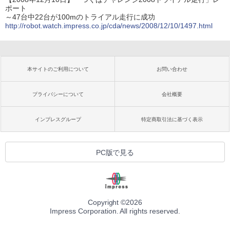
ポート
～47台中22台が100mのトライアル走行に成功
http://robot.watch.impress.co.jp/cda/news/2008/12/10/1497.html
本サイトのご利用について
お問い合わせ
プライバシーについて
会社概要
インプレスグループ
特定商取引法に基づく表示
PC版で見る
Copyright ©
2026
Impress Corporation. All rights reserved.