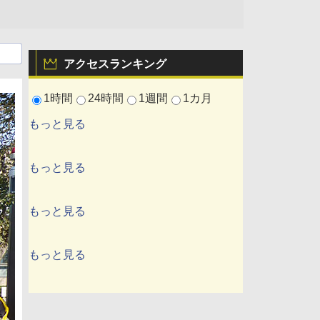
アクセスランキング
1時間
24時間
1週間
1カ月
もっと見る
もっと見る
もっと見る
もっと見る