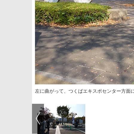
左に曲がって、つくばエキスポセンター方面