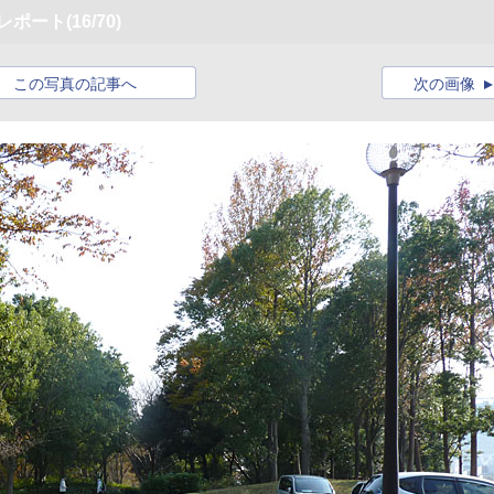
」レポート
(16/70)
この写真の記事へ
次の画像