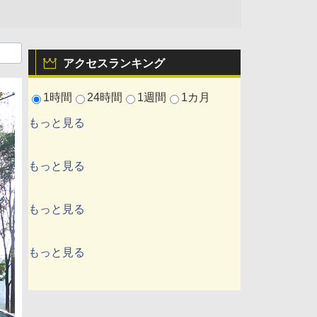
アクセスランキング
1時間
24時間
1週間
1カ月
もっと見る
もっと見る
もっと見る
もっと見る