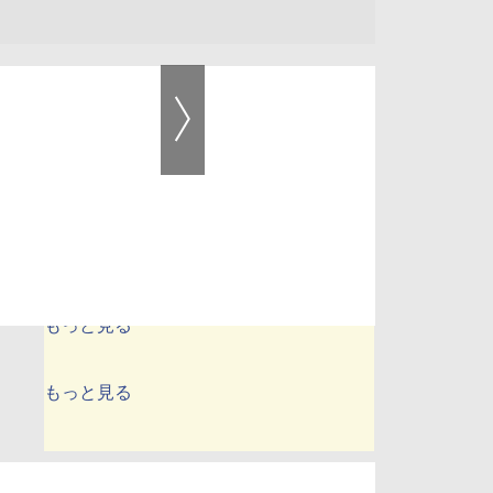
アクセスランキング
1時間
24時間
1週間
1カ月
もっと見る
もっと見る
もっと見る
もっと見る