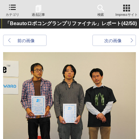
カテゴリ
過去記事
検索
Impressサイト
「Beautoロボコングランプリファイナル」レポート
(42/50)
前の画像
次の画像