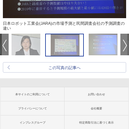
日本ロボット工業会(JARA)の市場予測と民間調査会社の予測調査の
違い
この写真の記事へ
本サイトのご利用について
お問い合わせ
プライバシーについて
会社概要
インプレスグループ
特定商取引法に基づく表示