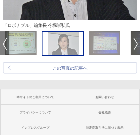
「ロボナブル」編集長 今堀崇弘氏
この写真の記事へ
本サイトのご利用について
お問い合わせ
プライバシーについて
会社概要
インプレスグループ
特定商取引法に基づく表示