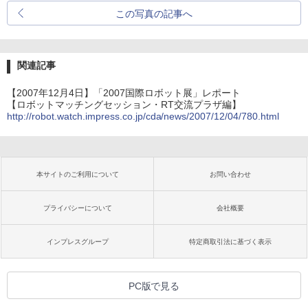
この写真の記事へ
関連記事
【2007年12月4日】「2007国際ロボット展」レポート
【ロボットマッチングセッション・RT交流プラザ編】
http://robot.watch.impress.co.jp/cda/news/2007/12/04/780.html
本サイトのご利用について
お問い合わせ
プライバシーについて
会社概要
インプレスグループ
特定商取引法に基づく表示
PC版で見る