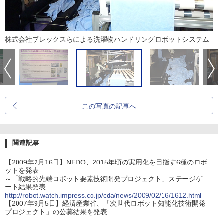
株式会社プレックスらによる洗濯物ハンドリングロボットシステム
この写真の記事へ
関連記事
【2009年2月16日】NEDO、2015年頃の実用化を目指す6種のロボ
ットを発表
～「戦略的先端ロボット要素技術開発プロジェクト」ステージゲ
ート結果発表
http://robot.watch.impress.co.jp/cda/news/2009/02/16/1612.html
【2007年9月5日】経済産業省、「次世代ロボット知能化技術開発
プロジェクト」の公募結果を発表