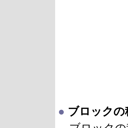
●
ブロックの
ブロックの種類