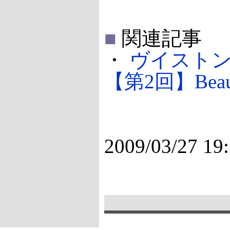
■
関連記事
・
ヴイストン「
【第2回】Beau
2009/03/27 19