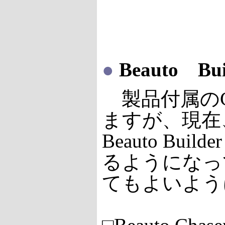
●
Beauto Bu
製品付属のCD-R
ますが、現在
Beauto Bu
るようになっ
てもよいよう