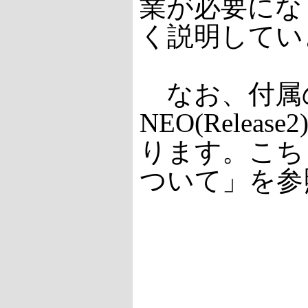
業が必要にな
く説明してい
なお、付属のCD
NEO(Rel
ります。こちらにつ
ついて」を参