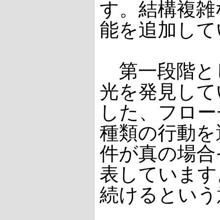
す。結構複雑
能を追加して
第一段階とし
光を発見して
した、フロー
種類の行動を
件が真の場合
表しています
続けるという