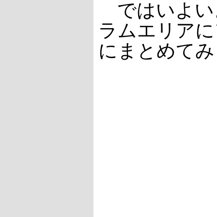
ではいよいよB
ラムエリアに
にまとめてみ