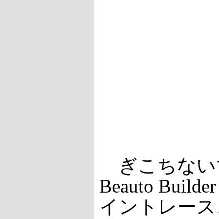
ぎこちないで
Beauto B
イントレース