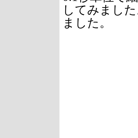
してみました
ました。