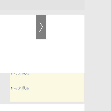
アクセスランキング
1時間
24時間
1週間
1カ月
もっと見る
もっと見る
もっと見る
もっと見る